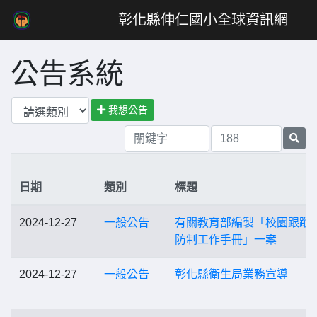
彰化縣伸仁國小全球資訊網
公告系統
我想公告
日期
類別
標題
2024-12-27
一般公告
有關教育部編製「校園跟蹤
防制工作手冊」一案
2024-12-27
一般公告
彰化縣衛生局業務宣導