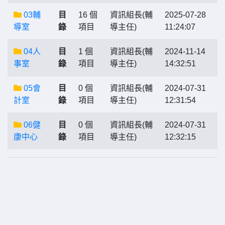
03輔
目
16 個
資訊組長(輔
2025-07-28
導室
錄
項目
導主任)
11:24:07
04人
目
1 個
資訊組長(輔
2024-11-14
事室
錄
項目
導主任)
14:32:51
05會
目
0 個
資訊組長(輔
2024-07-31
計室
錄
項目
導主任)
12:31:54
06健
目
0 個
資訊組長(輔
2024-07-31
康中心
錄
項目
導主任)
12:32:15