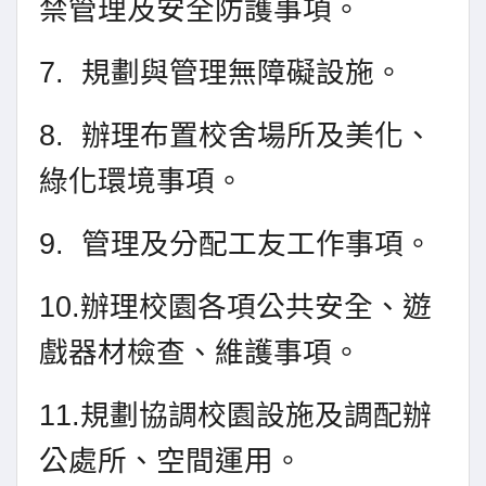
禁管理及安全防護事項。
7.
規劃與管理無障礙設施。
8.
辦理布置校舍場所及美化、
綠化環境事項。
9.
管理及分配工友工作事項。
10.
辦理校園各項公共安全、遊
戲器材檢查、維護事項。
11.
規劃協調校園設施及調配辦
公處所、空間運用。