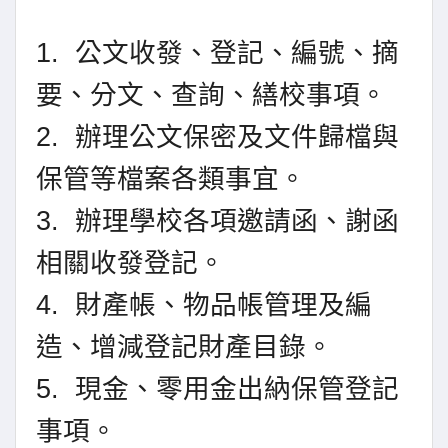
1.
公文收發、登記、編號、摘
要、分文、查詢、繕校事項。
2. 辦理公文保密及文件歸檔與
保管等檔案各類事宜。
3. 辦理學校各項邀請函、謝函
相關收發登記。
4.
財產帳、物品帳管理及編
造、增減登記財產目錄。
5.
現金、零用金出納保管登記
事項。