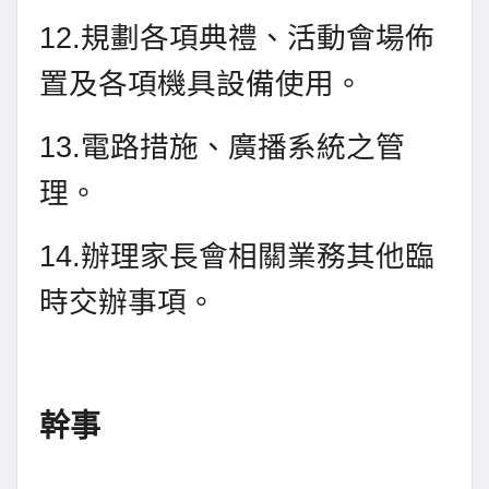
12.
規劃各項典禮、活動會場佈
置及各項機具設備使用。
13.
電路措施、廣播系統之管
理。
14.
辦理家長會相關業務其他臨
時交辦事項。
幹事