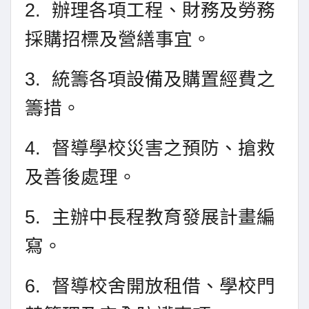
2.
辦理各項工程、財務及勞務
採購招標及營繕事宜。
3.
統籌各項設備及購置經費之
籌措。
4.
督導學校災害之預防、搶救
及善後處理。
5.
主辦中長程教育發展計畫編
寫。
6.
督導校舍開放租借、學校門