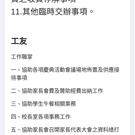
11.其他臨時交辦事項。
工友
工作職掌
一、協助各項慶典活動會議場地佈置及供應接
待事項
二、協助家長會費及贊助經費出納工作
三、協助學生午餐相關業務
四、校長室各項事務工作
五、協助家長會召開家長代表大會之資料繕打