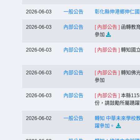
2026-06-03
一般公告
彰化縣伸港鄉伸仁國
2026-06-03
內部公告
[ 內部公告 ]
函轉教育
參加
2026-06-03
內部公告
[ 內部公告 ]
轉知國立
2026-06-03
內部公告
[ 內部公告 ]
轉知佛光
參加
2026-06-03
內部公告
[ 內部公告 ]
本縣11
份，請鼓勵所屬踴躍
2026-06-02
一般公告
轉知 中華未來學校
躍參加。