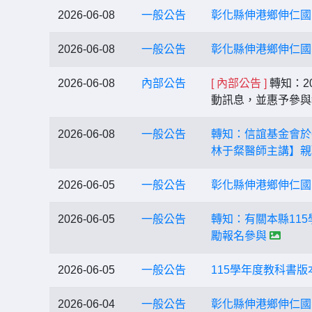
2026-06-08
一般公告
彰化縣伸港鄉伸仁國
2026-06-08
一般公告
彰化縣伸港鄉伸仁國
2026-06-08
內部公告
[ 內部公告 ]
轉知：2
動訊息，並惠予參
2026-06-08
一般公告
轉知：信誼基金會於
林于粲醫師主講】親
2026-06-05
一般公告
彰化縣伸港鄉伸仁國
2026-06-05
一般公告
轉知：有關本縣11
勵報名參與
2026-06-05
一般公告
115學年度教科書版
2026-06-04
一般公告
彰化縣伸港鄉伸仁國