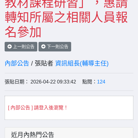
教材課程研習」，惠請
轉知所屬之相關人員報
名參加
上一則公告
下一則公告
內部公告
/ 張貼者
資訊組長(輔導主任)
張貼日期： 2026-04-22 09:33:42 點閱：
124
[ 內部公告 ] 請登入後瀏覽！
近月內熱門公告