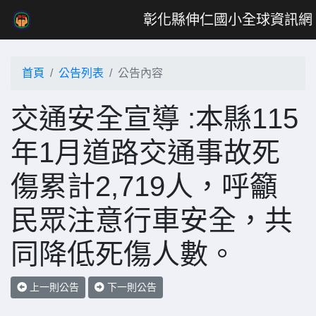
彰化縣伸仁國小全球資訊網
首頁
公告列表
公告內容
交通安全宣導 :本縣115
年1月道路交通事故死
傷累計2,719人，呼籲
民眾注意行車安全，共
同降低死傷人數。
上一則公告
下一則公告