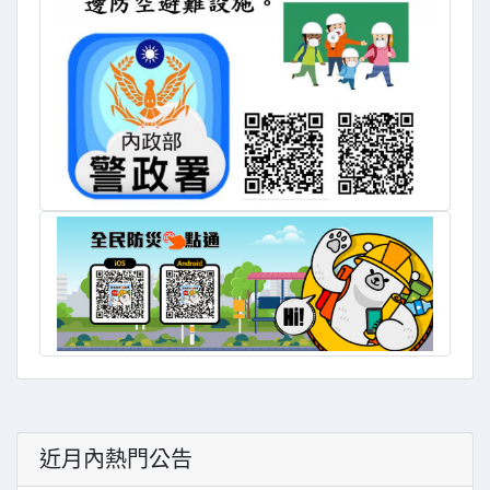
近月內熱門公告