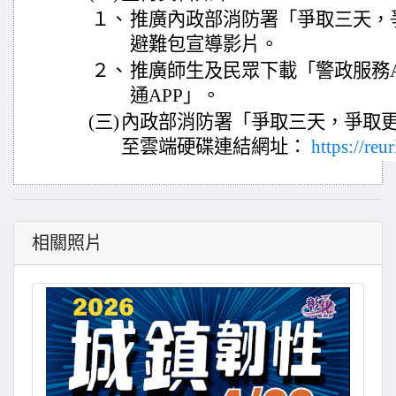
１、
推廣內政部消防署「爭取三天，
避難包宣導影片。
２、
推廣師生及民眾下載「警政服務A
通APP」。
(三)
內政部消防署「爭取三天，爭取
至雲端硬碟連結網址：
https://re
相關照片