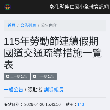
彰化縣伸仁國小全球資訊網
首頁
公告列表
公告內容
115年勞動節連續假期
國道交通疏導措施一覽
表
上一則公告
下一則公告
一般公告
/ 張貼者
訓導組長
張貼日期： 2026-04-20 15:43:50 點閱：
143