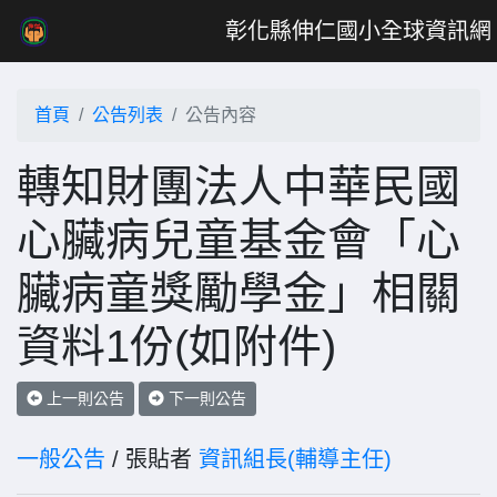
彰化縣伸仁國小全球資訊網
首頁
公告列表
公告內容
轉知財團法人中華民國
心臟病兒童基金會「心
臟病童獎勵學金」相關
資料1份(如附件)
上一則公告
下一則公告
一般公告
/ 張貼者
資訊組長(輔導主任)