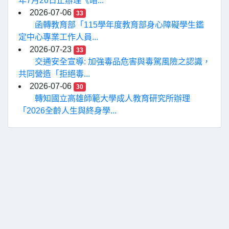
年7月26日止辦理《暗...
2026-07-06
33
函轉教育部「115學年度教育部身心障礙學生鑑
定中心專業工作人員...
2026-07-23
33
交通安全宣導: 加強毒品危害與毒駕風險之認識，
共同營造「拒絕毒...
2026-07-06
30
轉知國立高雄師範大學成人教育研究所辦理
「2026全齡人生與終身學...