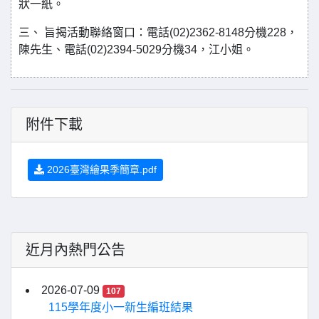
狀一紙。
三、 旨揭活動聯絡窗口：電話(02)2362-8148分機228，
陳先生、電話(02)2394-5029分機34，江小姐。
附件下載
2026臺灣繪果季簡章.pdf
近月內熱門公告
2026-07-09
107
115學年度小一新生編班結果