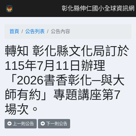
彰化縣伸仁國小全球資訊網
首頁
公告列表
公告內容
轉知 彰化縣文化局訂於
115年7月11日辦理
「2026書香彰化─與大
師有約」專題講座第7
場次。
上一則公告
下一則公告