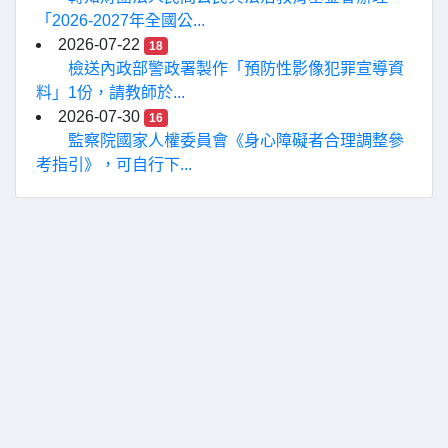
「2026-2027年全國公...
2026-07-22
18
檢送內政部警政署製作「預防性影像犯罪宣導資
料」1份，請教師於...
2026-07-30
16
監察院國家人權委員會《身心障礙者合理調整參
考指引》，可自行下...