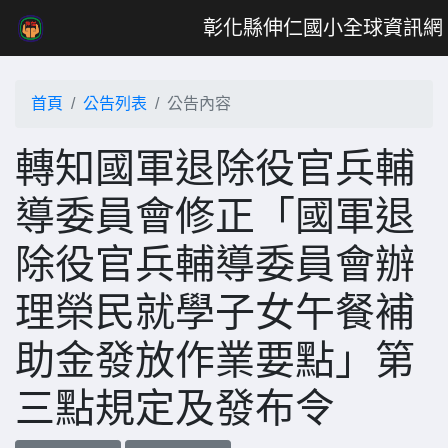
彰化縣伸仁國小全球資訊網
首頁
公告列表
公告內容
轉知國軍退除役官兵輔
導委員會修正「國軍退
除役官兵輔導委員會辦
理榮民就學子女午餐補
助金發放作業要點」第
三點規定及發布令