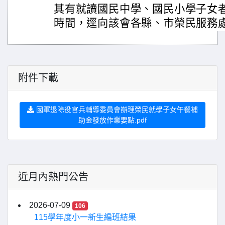
其有就讀國民中學、國民小學子女
時間，逕向該會各縣、市榮民服務
附件下載
國軍退除役官兵輔導委員會辦理榮民就學子女午餐補
助金發放作業要點.pdf
近月內熱門公告
2026-07-09
106
115學年度小一新生編班結果