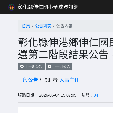
彰化縣伸仁國小全球資訊網
首頁
公告列表
公告內容
彰化縣伸港鄉伸仁國民
選第二階段結果公告
上一則公告
下一則公告
一般公告
/ 張貼者
人事主任
張貼日期： 2026-06-04 15:07:05 點閱：
84