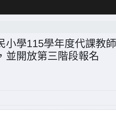
小學115學年度代課教
，並開放第三階段報名