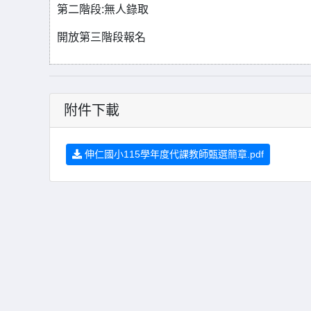
第二階段:無人錄取
開放第三階段報名
附件下載
伸仁國小115學年度代課教師甄選簡章.pdf