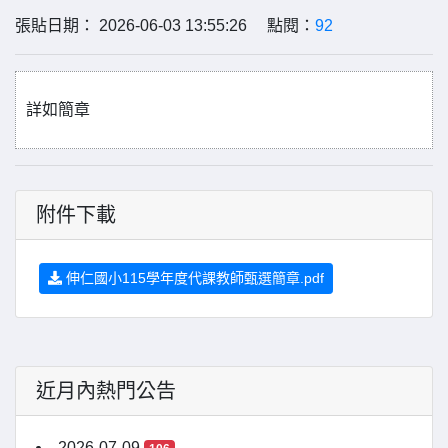
張貼日期： 2026-06-03 13:55:26 點閱：
92
詳如簡章
附件下載
伸仁國小115學年度代課教師甄選簡章.pdf
近月內熱門公告
2026-07-09