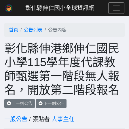
彰化縣伸仁國小全球資訊網
首頁
公告列表
公告內容
彰化縣伸港鄉伸仁國民
小學115學年度代課教
師甄選第一階段無人報
名，開放第二階段報名
上一則公告
下一則公告
一般公告
/ 張貼者
人事主任