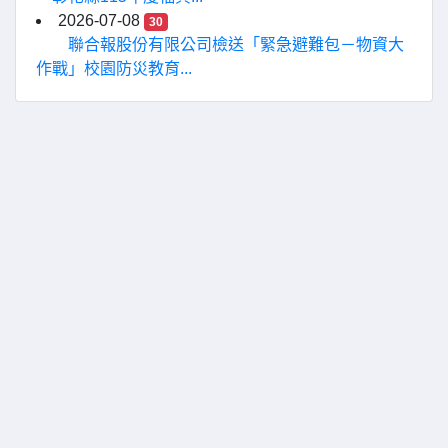
2026-07-08
30
聯合報股份有限公司檢送「緊急避難包－物資大
作戰」校園防災教育...