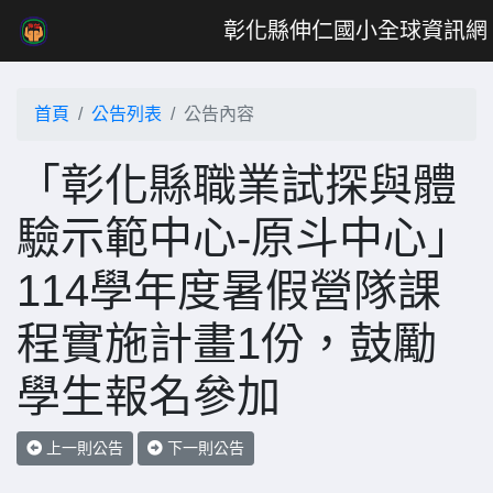
彰化縣伸仁國小全球資訊網
首頁
公告列表
公告內容
「彰化縣職業試探與體
驗示範中心-原斗中心」
114學年度暑假營隊課
程實施計畫1份，鼓勵
學生報名參加
上一則公告
下一則公告