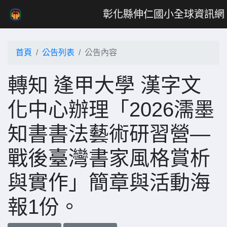
彰化縣伸仁國小全球資訊網
首頁
公告列表
公告內容
轉知 逢甲大學 漢字文
化中心辦理「2026濡墨
知書書法藝術研習營—
戰後臺灣書家風格賞析
與實作」簡章與活動海
報1份。