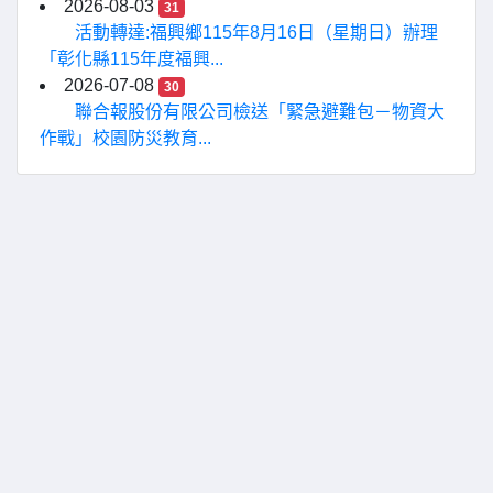
2026-08-03
31
活動轉達:福興鄉115年8月16日（星期日）辦理
「彰化縣115年度福興...
2026-07-08
30
聯合報股份有限公司檢送「緊急避難包－物資大
作戰」校園防災教育...