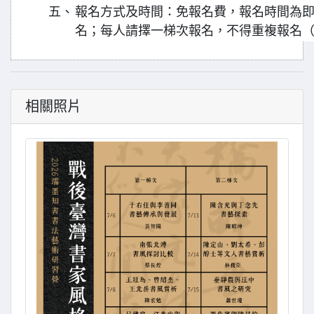
五、
報名方式及時間：免報名費，報名時間為即
名；每人請擇一梯次報名，不得重複報名
相關照片