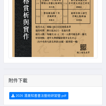
附件下載
2026 濡墨知書書法藝術研習營.pdf