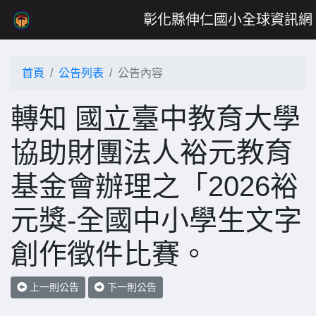
彰化縣伸仁國小全球資訊網
首頁
公告列表
公告內容
轉知 國立臺中教育大學
協助財團法人裕元教育
基金會辦理之「2026裕
元獎-全國中小學生文字
創作徵件比賽。
上一則公告
下一則公告