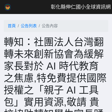
彰化縣伸仁國小全球資訊網
首頁
公告列表
公告內容
轉知：社團法人台灣翻
轉未來創新協會為緩解
家長對於 AI 時代教育
之焦慮,特免費提供國際
授權之「親子 AI 工具
包」實用資源,敬請 貴