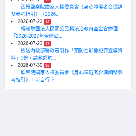
19
函轉監察院國家人權委員會《身心障礙者合理調
整參考指引》（2026...
2026-07-23
18
轉知財團法人民間公民與法治教育基金會辦理
「2026-2027年全國公...
2026-07-22
17
檢送內政部警政署製作「預防性影像犯罪宣導資
料」1份，請教師於...
2026-07-30
15
監察院國家人權委員會《身心障礙者合理調整參
考指引》，可自行下...