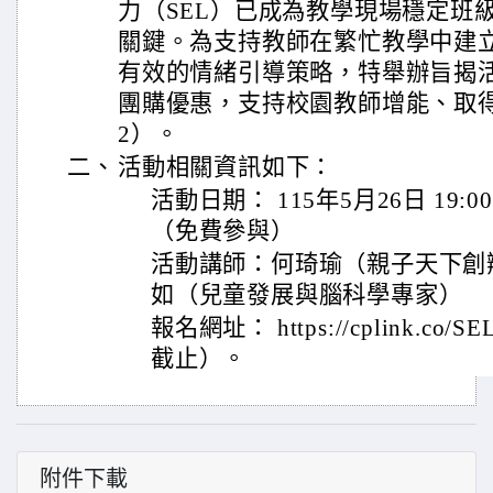
力（SEL）已成為教學現場穩定班
關鍵。為支持教師在繁忙教學中建
有效的情緒引導策略，特舉辦旨揭活動
團購優惠，支持校園教師增能、取
2）。
二、
活動相關資訊如下：
活動日期： 115年5月26日 19:00
（免費參與）
活動講師：何琦瑜（親子天下創
如（兒童發展與腦科學專家）
報名網址： https://cplink.co/SE
截止）。
附件下載