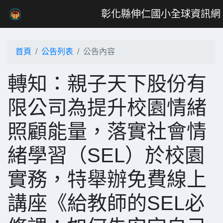
彰化縣伸仁國小全球資訊網
首頁
公告列表
公告內容
轉知：親子天下股份有
限公司為提升校園情緒
照顧能量，落實社會情
緒學習（SEL）於校園
實務，特舉辦免費線上
講座《給教師的SEL必