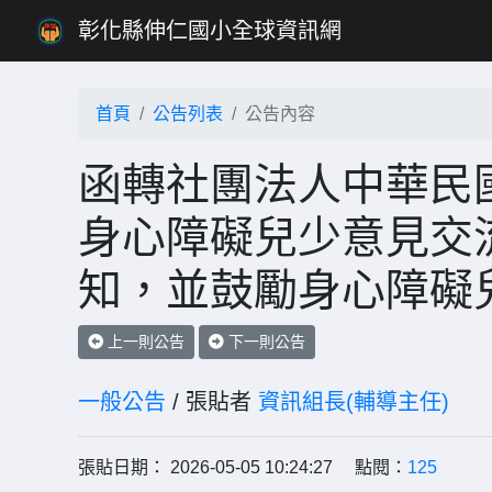
彰化縣伸仁國小全球資訊網
首頁
公告列表
公告內容
函轉社團法人中華民國
身心障礙兒少意見交
知，並鼓勵身心障礙
上一則公告
下一則公告
一般公告
/ 張貼者
資訊組長(輔導主任)
張貼日期： 2026-05-05 10:24:27 點閱：
125