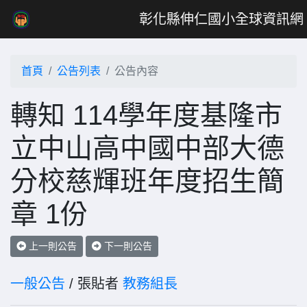
彰化縣伸仁國小全球資訊網
首頁
公告列表
公告內容
轉知 114學年度基隆市
立中山高中國中部大德
分校慈輝班年度招生簡
章 1份
上一則公告
下一則公告
一般公告
/ 張貼者
教務組長