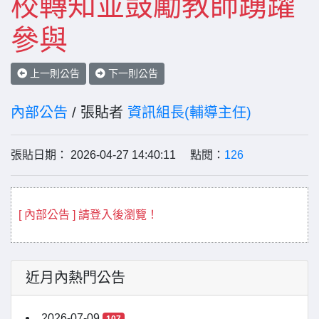
校轉知並鼓勵教師踴躍
參與
上一則公告
下一則公告
內部公告
/ 張貼者
資訊組長(輔導主任)
張貼日期： 2026-04-27 14:40:11 點閱：
126
[ 內部公告 ] 請登入後瀏覽！
近月內熱門公告
2026-07-09