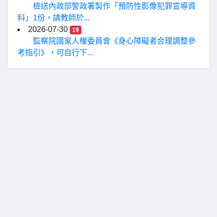
檢送內政部警政署製作「預防性影像犯罪宣導資
料」1份，請教師於...
2026-07-30
19
監察院國家人權委員會《身心障礙者合理調整參
考指引》，可自行下...