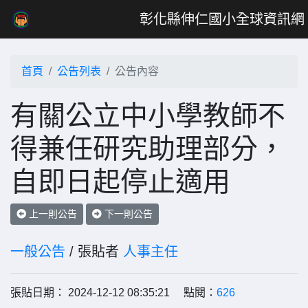
彰化縣伸仁國小全球資訊網
首頁
公告列表
公告內容
有關公立中小學教師不
得兼任研究助理部分，
自即日起停止適用
上一則公告
下一則公告
一般公告
/ 張貼者
人事主任
張貼日期： 2024-12-12 08:35:21 點閱：
626