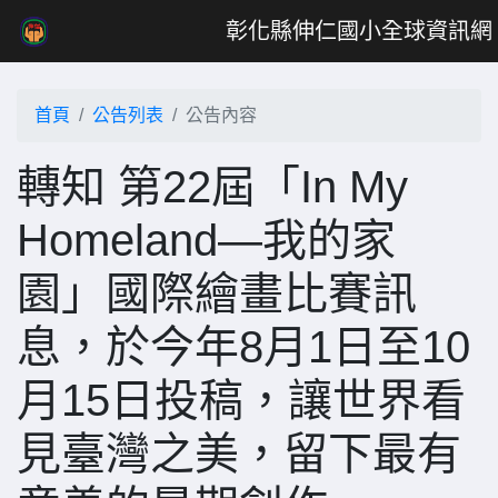
彰化縣伸仁國小全球資訊網
首頁
公告列表
公告內容
轉知 第22屆「In My
Homeland—我的家
園」國際繪畫比賽訊
息，於今年8月1日至10
月15日投稿，讓世界看
見臺灣之美，留下最有