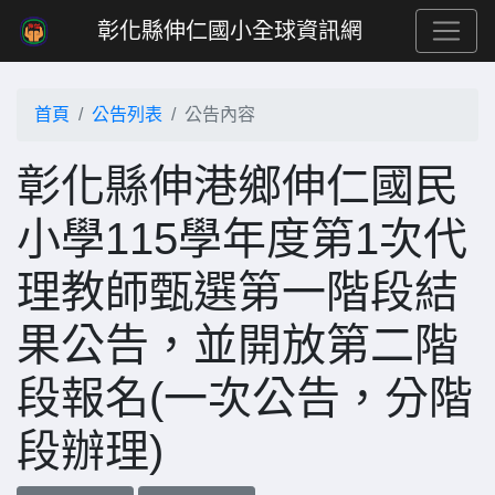
彰化縣伸仁國小全球資訊網
首頁
公告列表
公告內容
彰化縣伸港鄉伸仁國民
小學115學年度第1次代
理教師甄選第一階段結
果公告，並開放第二階
段報名(一次公告，分階
段辦理)