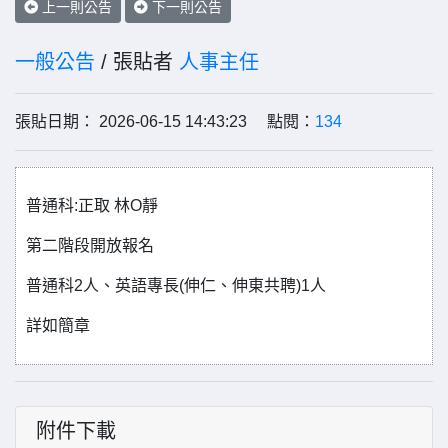
上一則公告
下一則公告
一般公告
/ 張貼者
人事主任
張貼日期： 2026-06-15 14:43:23 點閱：
134
普通科:正取 林O靜
第二階段開放報名
普通科2人、英語專長(伸仁、伸東共聘)1人
詳如簡章
附件下載