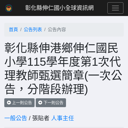
彰化縣伸仁國小全球資訊網
首頁
公告列表
公告內容
彰化縣伸港鄉伸仁國民
小學115學年度第1次代
理教師甄選簡章(一次公
告，分階段辦理)
上一則公告
下一則公告
一般公告
/ 張貼者
人事主任