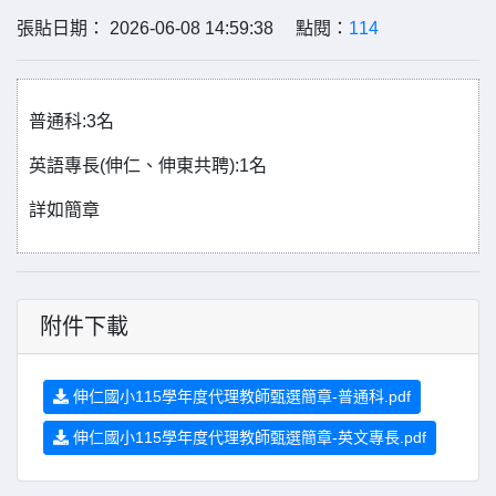
張貼日期： 2026-06-08 14:59:38 點閱：
114
普通科:3名
英語專長(伸仁、伸東共聘):1名
詳如簡章
附件下載
伸仁國小115學年度代理教師甄選簡章-普通科.pdf
伸仁國小115學年度代理教師甄選簡章-英文專長.pdf