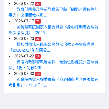
2026-07-22
23
教育部國民及學前教育署已將「網路／數位性別
暴力」之相關教材與...
2026-07-17
21
函轉監察院國家人權委員會《身心障礙者合理調
整參考指引》（2026...
2026-07-23
20
轉知財團法人民間公民與法治教育基金會辦理
「2026-2027年全國公...
2026-07-22
18
檢送內政部警政署製作「預防性影像犯罪宣導資
料」1份，請教師於...
2026-07-30
18
監察院國家人權委員會《身心障礙者合理調整參
考指引》，可自行下...