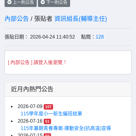
上一則公告
下一則公告
內部公告
/ 張貼者
資訊組長(輔導主任)
張貼日期： 2026-04-24 11:40:52 點閱：
128
[ 內部公告 ] 請登入後瀏覽！
近月內熱門公告
2026-07-09
107
115學年度小一新生編班結果
2026-07-16
51
115年暑期青春專案-運動安全(抗高溫)宣導
2026-07-15