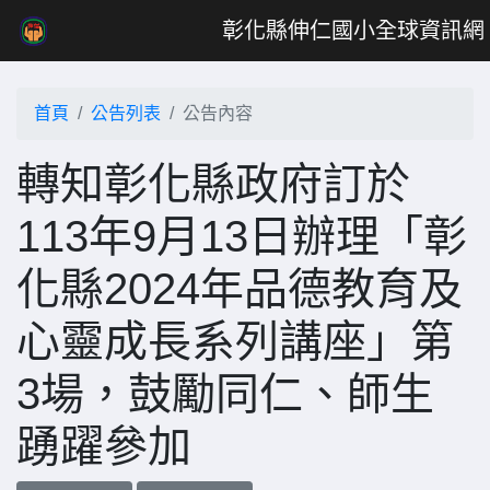
彰化縣伸仁國小全球資訊網
首頁
公告列表
公告內容
轉知彰化縣政府訂於
113年9月13日辦理「彰
化縣2024年品德教育及
心靈成長系列講座」第
3場，鼓勵同仁、師生
踴躍參加