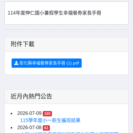
114年度伸仁國小暑假學生幸福餐券家長手冊
附件下載
彰化縣幸福餐券家長手冊 (1).pdf
近月內熱門公告
2026-07-09
105
115學年度小一新生編班結果
2026-07-08
61