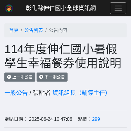
彰化縣伸仁國小全球資訊網
首頁
公告列表
公告內容
114年度伸仁國小暑假
學生幸福餐券使用說明
上一則公告
下一則公告
一般公告
/ 張貼者
資訊組長（輔導主任）
張貼日期： 2025-06-24 10:47:06 點閱：
299