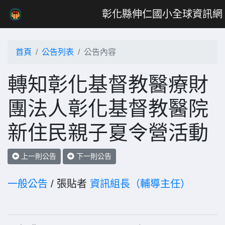
彰化縣伸仁國小全球資訊網
首頁
公告列表
公告內容
轉知彰化基督教醫療財
團法人彰化基督教醫院
新住民親子夏令營活動
上一則公告
下一則公告
一般公告
/ 張貼者
資訊組長（輔導主任）