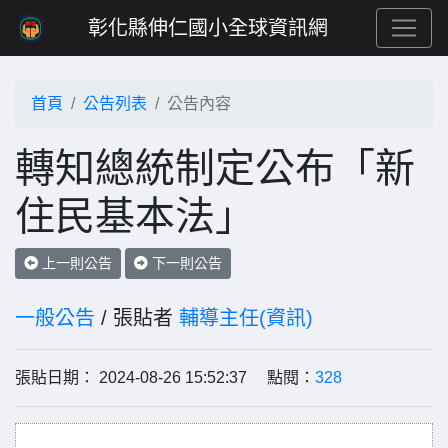
彰化縣伸仁國小全球資訊網
首頁
公告列表
公告內容
轉知總統制定公布「新
住民基本法」
上一則公告
下一則公告
一般公告
/ 張貼者
輔導主任(資訊)
張貼日期： 2024-08-26 15:52:37 點閱：
328