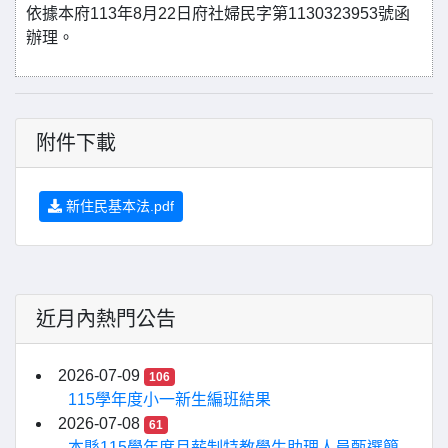
依據本府113年8月22日府社婦民字第1130323953號函
辦理。
附件下載
新住民基本法.pdf
近月內熱門公告
2026-07-09
106
115學年度小一新生編班結果
2026-07-08
61
本縣115學年度月薪制特教學生助理人員甄選簡