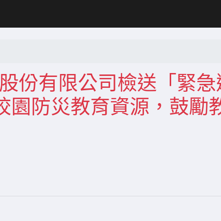
合報股份有限公司檢送「緊急
校園防災教育資源，鼓勵